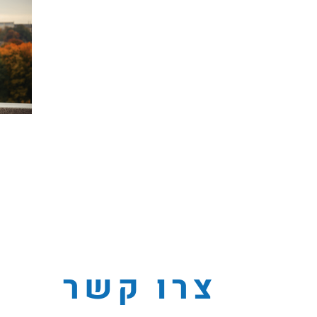
צרו קשר