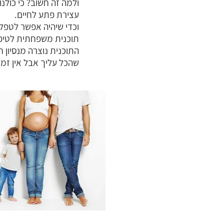
ולמה זה חשוב? כי כולנ
עצירת פתע לחיים.
וכדי שיהיה אפשר לטפל
תוכנית משפחתית לטיפול
התוכנית נוצרה מנסיון 
שהכל עליך אבל אין זמן