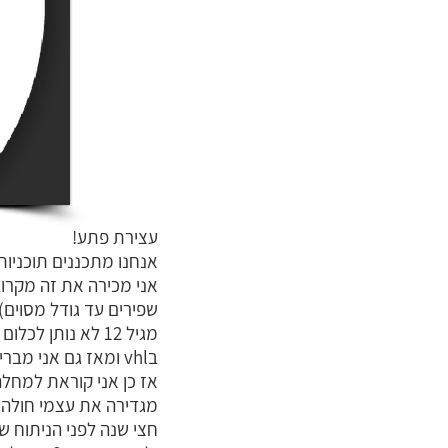
עצירת פתע!
אנחנו מתכננים תוכניות
בvhl ומאז גם אני מבריאה תמידית!!
אז כן אני קוראת למחל
מגדירה את עצמי חולה א
חצי שנה לפני הניתוח ש